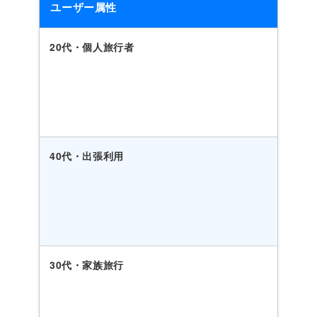
ユーザー属性
20代・個人旅行者
40代・出張利用
30代・家族旅行