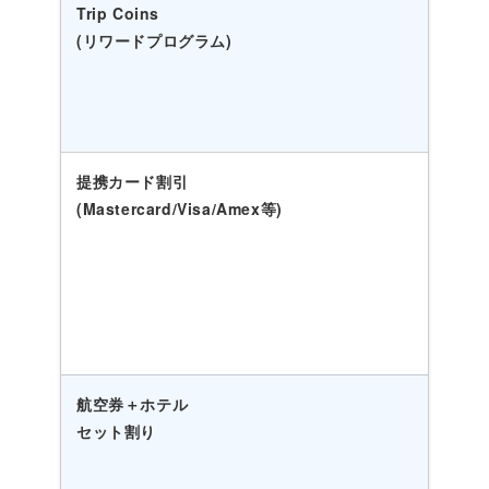
Trip Coins
(リワードプログラム)
提携カード割引
(Mastercard/Visa/Amex等)
航空券＋ホテル
セット割り