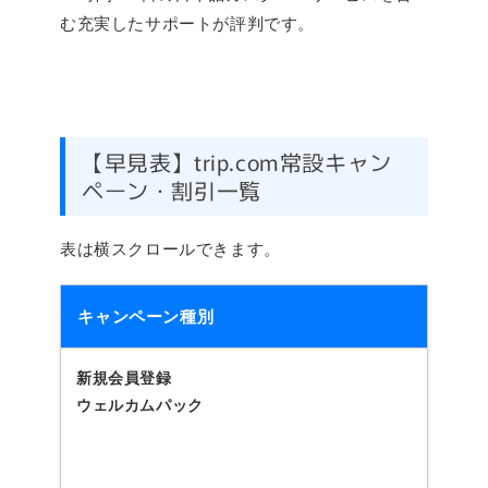
む充実したサポートが評判です。
【早見表】trip.com常設キャン
ペーン・割引一覧
表は横スクロールできます。
キャンペーン種別
新規会員登録
ウェルカムパック