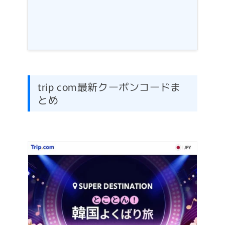
trip com最新クーポンコードま
とめ