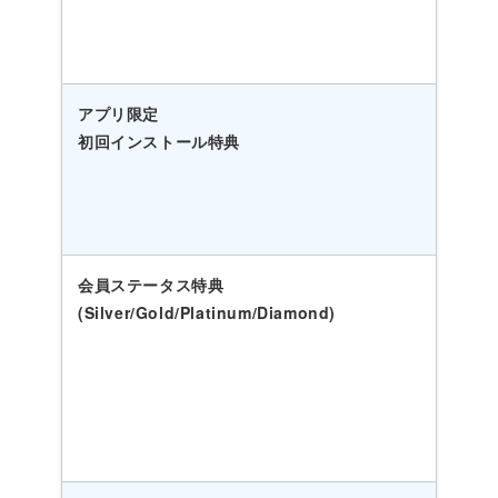
アプリ限定
初回インストール特典
会員ステータス特典
(Silver/Gold/Platinum/Diamond)