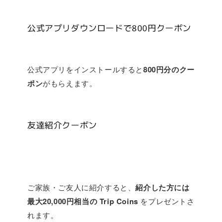
公式アプリダウンロードで800円クーポン
公式アプリをインストールすると
800円分のクー
ポン
がもらえます。
友達紹介クーポン
ご家族・ご友人に紹介すると、
紹介した方には
最大20,000円相当の Trip Coins
をプレゼントさ
れます。