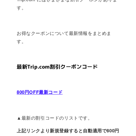
す。
お得なクーポンについて最新情報をまとめま
す。
最新Trip.com割引クーポンコード
800円OFF最新コード
▲最新の割引コードのリストです。
上記リンクより新規登録すると自動適用で800円