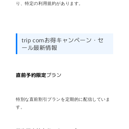
り、特定の利用規約があります。
trip comお得キャンペーン・セ
ール最新情報
直前予約限定
プラン
特別な直前割引プランを定期的に配信していま
す。