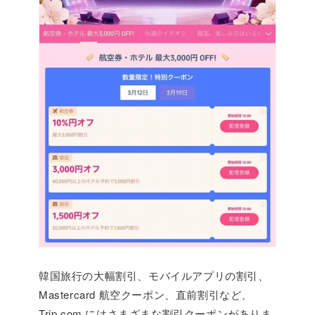
韓国旅行の大幅割引、モバイルアプリの割引、
Mastercard 航空クーポン、直前割引など、
Trip.com にはさまざまな割引クーポンがありま