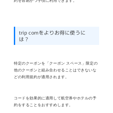
約を容易かつ手頃に利用できます。
trip comをよりお得に使うに
は？
特定のクーポンを「クーポン スペース」限定の
他のクーポンと組み合わせることはできないな
どの利用規約が適用されます。
コードを効果的に適用して航空券やホテルの予
約をすることをおすすめします。