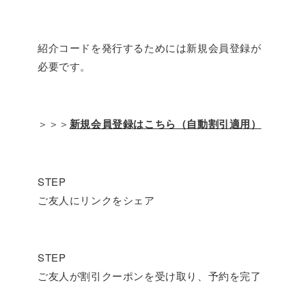
紹介コードを発行するためには新規会員登録が
必要です。
＞＞＞
新規会員登録はこちら（自動割引適用）
STEP
ご友人にリンクをシェア
STEP
ご友人が割引クーポンを受け取り、予約を完了