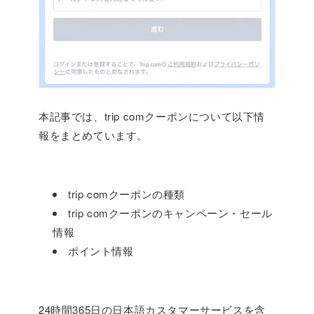
本記事では、trip comクーポンについて以下情
報をまとめています。
trip comクーポンの種類
trip comクーポンのキャンペーン・セール
情報
ポイント情報
24時間365日の日本語カスタマーサービスを含