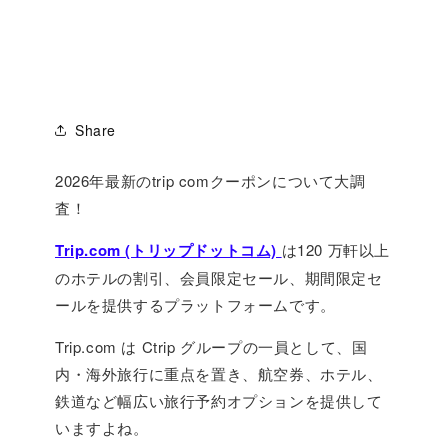
Share
2026年最新のtrip comクーポンについて大調
査！
Trip.com (トリップドットコム)
は120 万軒以上
のホテルの割引、会員限定セール、期間限定セ
ールを提供するプラットフォームです。
Trip.com は Ctrip グループの一員として、国
内・海外旅行に重点を置き、航空券、ホテル、
鉄道など幅広い旅行予約オプションを提供して
いますよね。