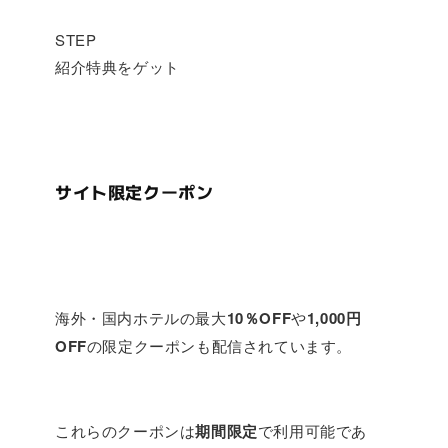
STEP
紹介特典をゲット
サイト限定クーポン
海外・国内ホテルの最大
10％OFF
や
1,000円
OFF
の限定クーポンも配信されています。
これらのクーポンは
期間限定
で利用可能であ