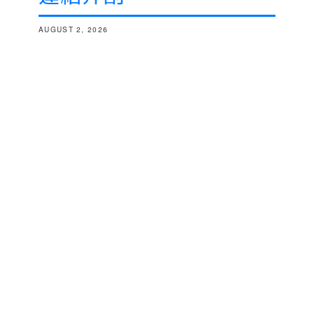
AUGUST 2, 2026