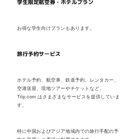
学生限定航空券・ホテルプラン
お得な学生向けプランもあります。
旅行予約サービス
ホテル予約、航空券、鉄道予約、レンタカー、
空港送迎、現地ツアーやチケットなど、
Trip.com はさまざまなサービスを提供していま
す。
特に中国およびアジア地域内での旅行手配の予