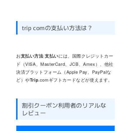
trip comの支払い方法は？
お
支払い方法
支払い
には、国際クレジットカー
ド（VISA、MasterCard、JCB、Amex）、他社
決済プラットフォーム（Apple Pay、PayPalな
ど）や
Trip
.comギフトカードなどが使えます。
割引クーポン利用者のリアルな
レビュー