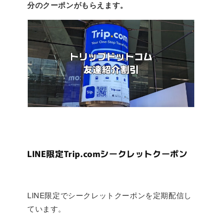
分のクーポンがもらえます。
LINE限定Trip.comシークレットクーポン
LINE限定でシークレットクーポンを定期配信し
ています。