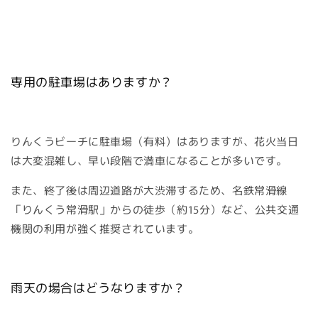
専用の駐車場はありますか？
りんくうビーチに駐車場（有料）はありますが、花火当日
は大変混雑し、早い段階で満車になることが多いです。
また、終了後は周辺道路が大渋滞するため、名鉄常滑線
「りんくう常滑駅」からの徒歩（約15分）など、公共交通
機関の利用が強く推奨されています。
雨天の場合はどうなりますか？