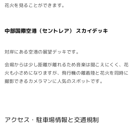
花火を見ることができます。
中部国際空港（セントレア） スカイデッキ
対岸にある空港の展望デッキです。
会場からは少し距離が離れるため音楽は聞こえにくく、花
火も小さめになりますが、飛行機の離着陸と花火を同時に
撮影できるカメラマンに人気のスポットです。
アクセス・駐車場情報と交通規制