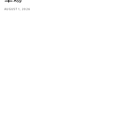
AUGUST 1, 2026