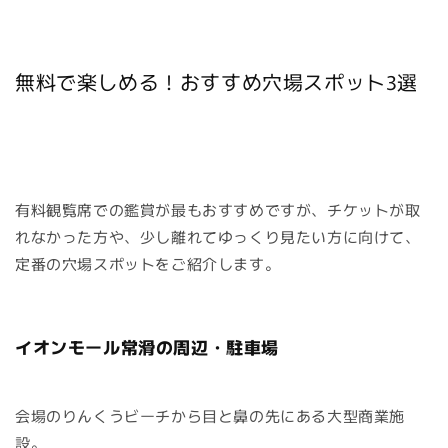
無料で楽しめる！おすすめ穴場スポット3選
有料観覧席での鑑賞が最もおすすめですが、チケットが取
れなかった方や、少し離れてゆっくり見たい方に向けて、
定番の穴場スポットをご紹介します。
イオンモール常滑の周辺・駐車場
会場のりんくうビーチから目と鼻の先にある大型商業施
設。