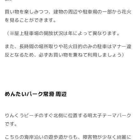
買い物を楽しみつつ、建物の周辺や駐車場の一部から花火
を見ることができます。
（※屋上駐車場の開放状況は年によって異なります。
また、長時間の場所取りや花火目的のみの駐車はマナー違
反となるため、必ずお買い物を兼ねて利用しましょう）
めんたいパーク常滑 周辺
りんくうビーチのすぐ北側に位置する明太子テーマパーク
です。
こちらの海岸沿いの遊歩道からも、障害物が少なく綺麗に