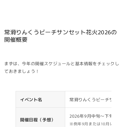
常滑りんくうビーチサンセット花火2026の
開催概要
まずは、今年の開催スケジュールと基本情報をチェックし
ておきましょう！
イベント名
常滑りんくうビーチサンセット
2026年9月中旬〜下旬の土
開催日程（予想）
※例年9月または10月に開催