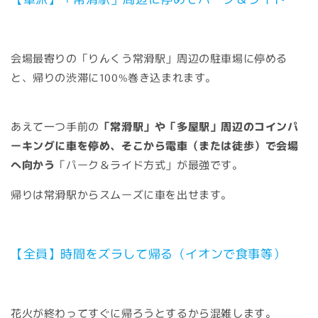
会場最寄りの「りんくう常滑駅」周辺の駐車場に停める
と、帰りの渋滞に100%巻き込まれます。
あえて一つ手前の
「常滑駅」や「多屋駅」周辺のコインパ
ーキングに車を停め、そこから電車（または徒歩）で会場
へ向かう
「パーク＆ライド方式」が最強です。
帰りは常滑駅からスムーズに車を出せます。
【全員】時間をズラして帰る（イオンで食事等）
花火が終わってすぐに帰ろうとするから混雑します。