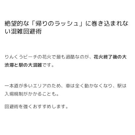
絶望的な「帰りのラッシュ」に巻き込まれな
い混雑回避術
りんくうビーチの花火で最も過酷なのが、
花火終了後の大
渋滞と駅の大混雑
です。
一本道が多いエリアのため、車は全く動かなくなり、駅は
入場規制がかかることも。
回避術を強くおすすめします。