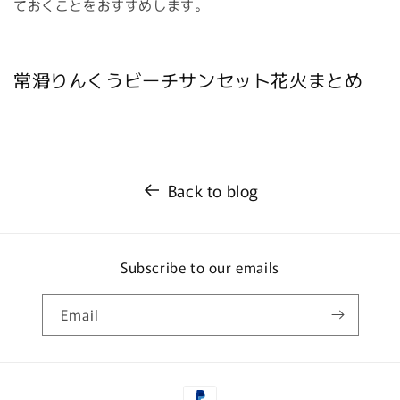
ておくことをおすすめします。
常滑りんくうビーチサンセット花火まとめ
Back to blog
Subscribe to our emails
Email
Payment