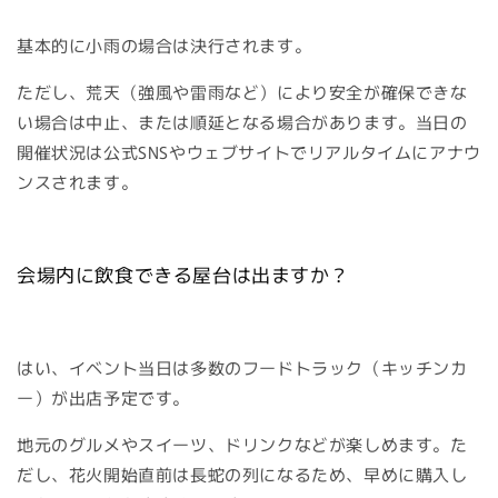
基本的に小雨の場合は決行されます。
ただし、荒天（強風や雷雨など）により安全が確保できな
い場合は中止、または順延となる場合があります。当日の
開催状況は公式SNSやウェブサイトでリアルタイムにアナウ
ンスされます。
会場内に飲食できる屋台は出ますか？
はい、イベント当日は多数のフードトラック（キッチンカ
ー）が出店予定です。
地元のグルメやスイーツ、ドリンクなどが楽しめます。た
だし、花火開始直前は長蛇の列になるため、早めに購入し