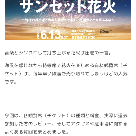
音楽とシンクロして打ち上がる花火は圧巻の一言。
海風を感じながら特等席で花火を楽しめる有料観覧席（チ
ケット）は、毎年早い段階で売り切れてしまうほどの人気
です。
今回は、各観覧席（チケット）の種類と料金、実際に過去
参加した方のレビュー、そしてアクセスや駐車場に関する
よくある質問をまとめました。