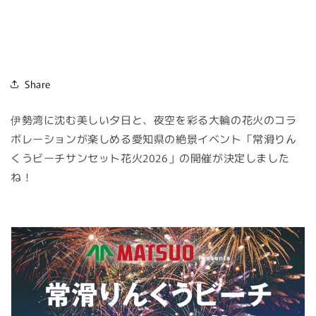
Share
伊勢湾に沈む美しい夕日と、夜空を彩る大輪の花火のコラ
ボレーションが楽しめる愛知県の絶景イベント「常滑りん
くうビーチサンセット花火2026」の開催が決定しました
ね！