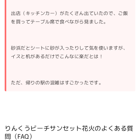
出店（キッチンカー）がたくさん出ていたので、ご飯
を買ってテーブル席で食べながら見ました。
砂浜だとシートに砂が入ったりして気を使いますが、
イスと机があるだけでこんなに楽だとは！
ただ、帰りの駅の混雑はすごかったです。
りんくうビーチサンセット花火のよくある質
問（FAQ）