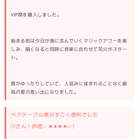
VIP席を購入しました。
始まる前は夕日が海に沈んでいくマジックアワーを楽
しみ、暗くなると同時に音楽に合わせて花火がスター
ト。
席がゆったりしていて、人混みに揉まれることなく最
高の夏の思い出になりました。
ペアテーブル席がすごく便利でした
(Yさん / 評価：★★★★☆)