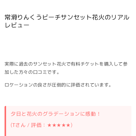
常滑りんくうビーチサンセット花火のリアル
レビュー
実際に過去のサンセット花火で有料チケットを購入して参
加した方々の口コミです。
ロケーションの良さが圧倒的に評価されています。
夕日と花火のグラデーションに感動！
(Tさん / 評価：★★★★★)