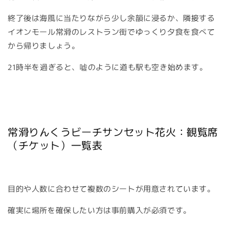
終了後は海風に当たりながら少し余韻に浸るか、隣接する
イオンモール常滑のレストラン街でゆっくり夕食を食べて
から帰りましょう。
21時半を過ぎると、嘘のように道も駅も空き始めます。
常滑りんくうビーチサンセット花火：観覧席
（チケット）一覧表
目的や人数に合わせて複数のシートが用意されています。
確実に場所を確保したい方は事前購入が必須です。